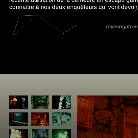
connaître à nos deux enquêteurs qui vont devoir
Investigation