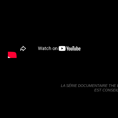
LA SÉRIE DOCUMENTAIRE THE 
EST CONSEIL