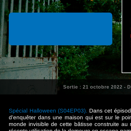
Sortie : 21 octobre 2022 - 
Spécial Halloween (S04EP03).
Dans cet épisod
d’enquêter dans une maison qui est sur le poin
monde invisible de cette bâtisse construite a
récente utilisation de la demeure en escape game 